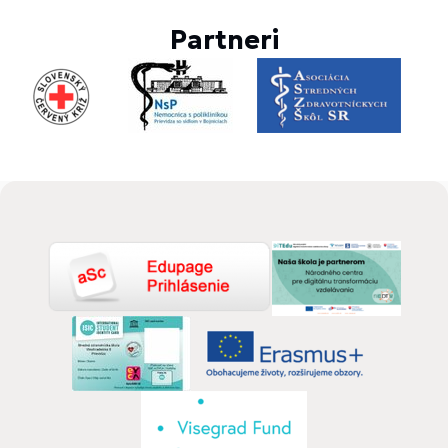
Partneri