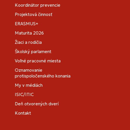
Koordinátor prevencie
Projektová činnosť
ERASMUS+
Maturita 2026
Žiaci a rodičia
Školský parlament
Voľné pracovné miesta
Oznamovanie
protispoločenského konania
My v médiách
ISIC/ITIC
Deň otvorených dverí
Kontakt