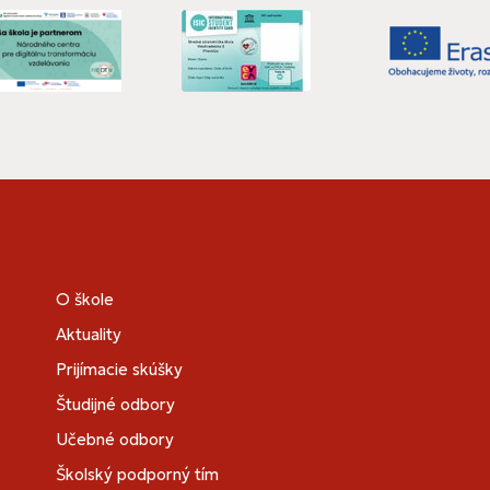
O škole
Aktuality
Prijímacie skúšky
Študijné odbory
Učebné odbory
Školský podporný tím