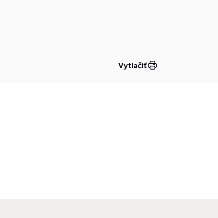
Vytlačiť