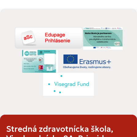
Stredná zdravotnícka škola,