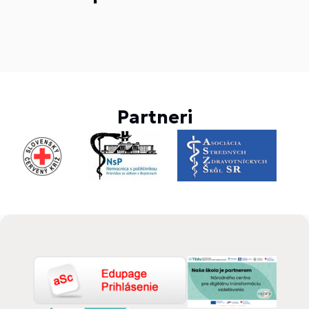
Partneri