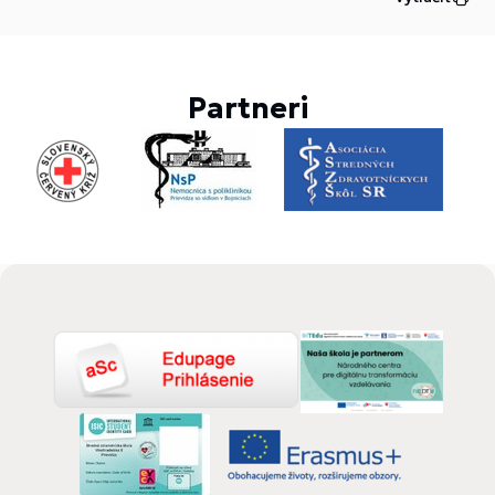
Partneri