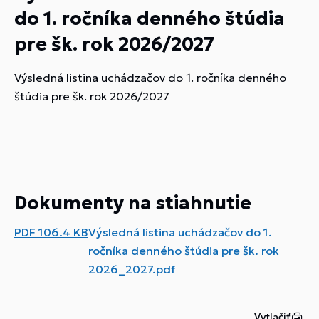
do 1. ročníka denného štúdia
pre šk. rok 2026/2027
Výsledná listina uchádzačov do 1. ročníka denného
štúdia pre šk. rok 2026/2027
Dokumenty na stiahnutie
PDF
106.4 KB
Výsledná listina uchádzačov do 1.
ročníka denného štúdia pre šk. rok
2026_2027.pdf
Vytlačiť