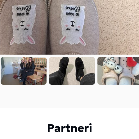
Partneri