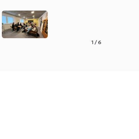
1
/
6