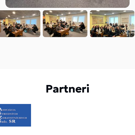
Partneri