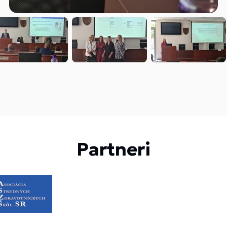
Partneri