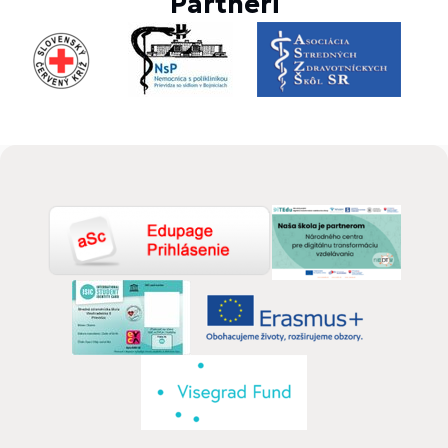
Partneri