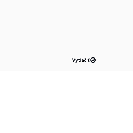
Vytlačiť