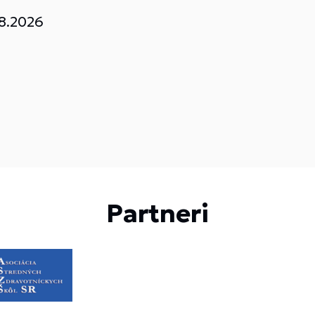
.8.2026
Partneri