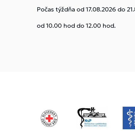
Počas týždňa od 17.08.2026 do 21
od 10.00 hod do 12.00 hod.