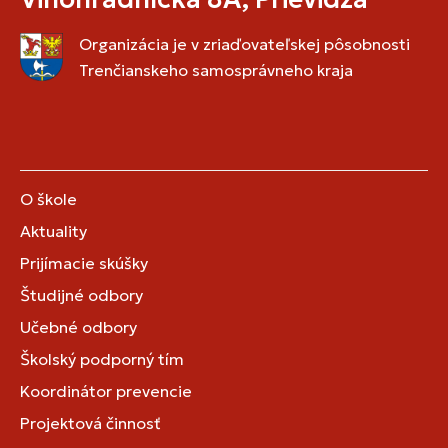
Organizácia je v zriaďovateľskej pôsobnosti
Trenčianskeho samosprávneho kraja
O škole
Aktuality
Prijímacie skúšky
Študijné odbory
Učebné odbory
Školský podporný tím
Koordinátor prevencie
Projektová činnosť