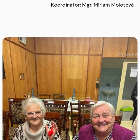
Koordinátor: Mgr. Miriam Molotová