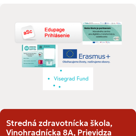
Stredná zdravotnícka škola,
Vinohradnícka 8A, Prievidza