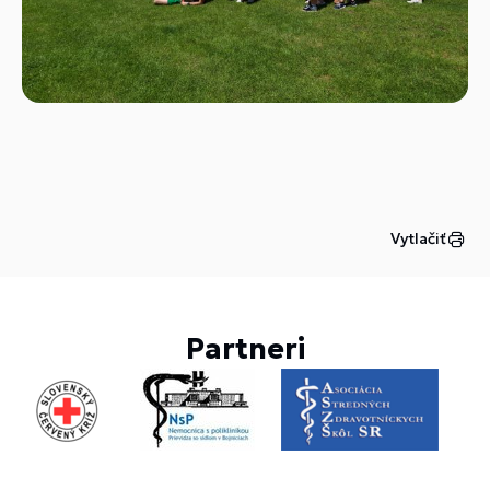
Vytlačiť
Partneri