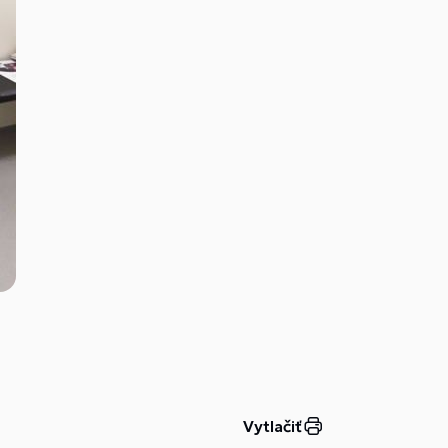
Vytlačiť