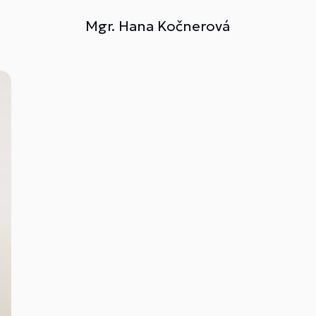
Mgr. Hana Kočnerová