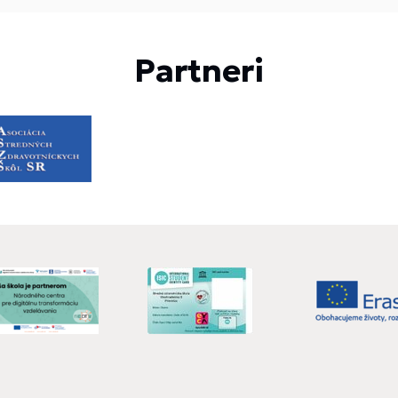
Partneri