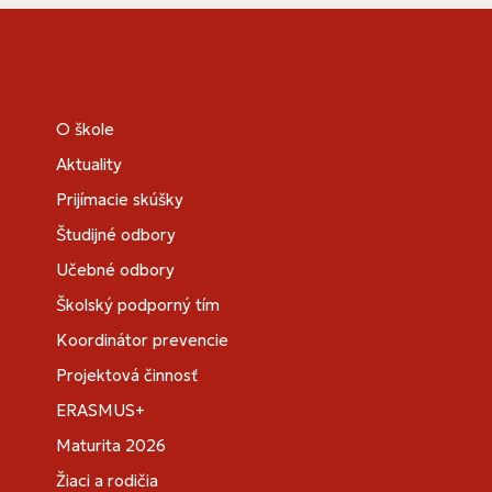
O škole
Aktuality
Prijímacie skúšky
Študijné odbory
Učebné odbory
Školský podporný tím
Koordinátor prevencie
Projektová činnosť
ERASMUS+
Maturita 2026
Žiaci a rodičia