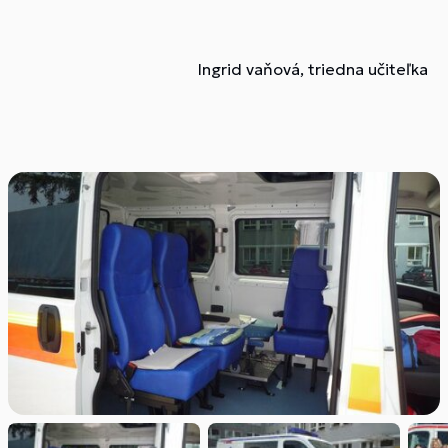
Ingrid vaňová, triedna učiteľka