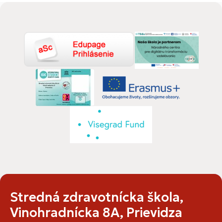
Stredná zdravotnícka škola,
Vinohradnícka 8A, Prievidza