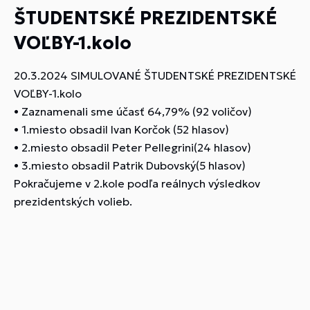
ŠTUDENTSKÉ PREZIDENTSKÉ
VOĽBY-1.kolo
20.3.2024 SIMULOVANÉ ŠTUDENTSKÉ PREZIDENTSKÉ
VOĽBY-1.kolo
• Zaznamenali sme účasť 64,79% (92 voličov)
• 1.miesto obsadil Ivan Korčok (52 hlasov)
• 2.miesto obsadil Peter Pellegrini(24 hlasov)
• 3.miesto obsadil Patrik Dubovský(5 hlasov)
Pokračujeme v 2.kole podľa reálnych výsledkov
prezidentských volieb.